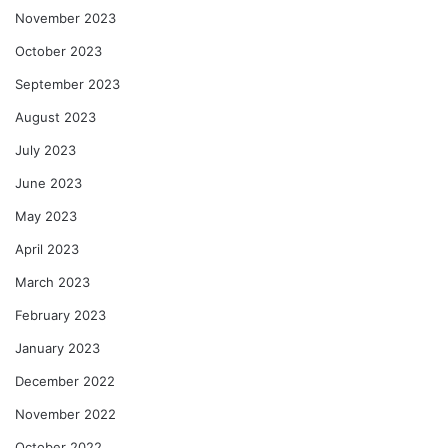
November 2023
October 2023
September 2023
August 2023
July 2023
June 2023
May 2023
April 2023
March 2023
February 2023
January 2023
December 2022
November 2022
October 2022