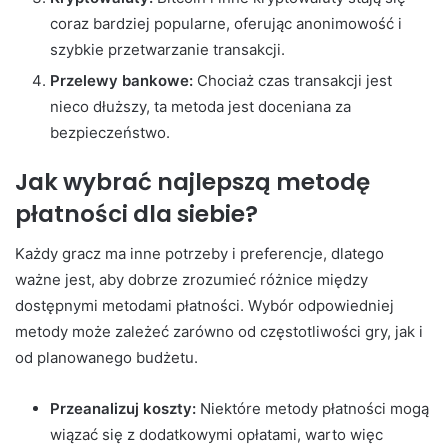
coraz bardziej popularne, oferując anonimowość i
szybkie przetwarzanie transakcji.
Przelewy bankowe:
Chociaż czas transakcji jest
nieco dłuższy, ta metoda jest doceniana za
bezpieczeństwo.
Jak wybrać najlepszą metodę
płatności dla siebie?
Każdy gracz ma inne potrzeby i preferencje, dlatego
ważne jest, aby dobrze zrozumieć różnice między
dostępnymi metodami płatności. Wybór odpowiedniej
metody może zależeć zarówno od częstotliwości gry, jak i
od planowanego budżetu.
Przeanalizuj koszty:
Niektóre metody płatności mogą
wiązać się z dodatkowymi opłatami, warto więc