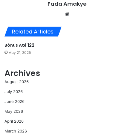
Fada Amakye
We
bsi
te
Related Articles
Bónus Até 122
May 21, 2025
Archives
August 2026
July 2026
June 2026
May 2026
April 2026
March 2026