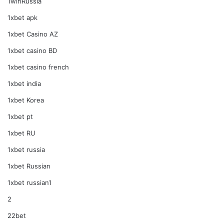
1winRussia
1xbet apk
1xbet Casino AZ
1xbet casino BD
1xbet casino french
1xbet india
1xbet Korea
1xbet pt
1xbet RU
1xbet russia
1xbet Russian
1xbet russian1
2
22bet