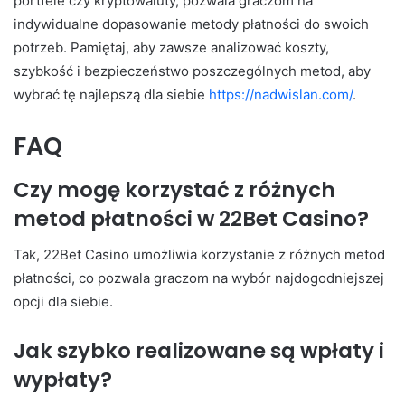
portfele czy kryptowaluty, pozwala graczom na
indywidualne dopasowanie metody płatności do swoich
potrzeb. Pamiętaj, aby zawsze analizować koszty,
szybkość i bezpieczeństwo poszczególnych metod, aby
wybrać tę najlepszą dla siebie
https://nadwislan.com/
.
FAQ
Czy mogę korzystać z różnych
metod płatności w 22Bet Casino?
Tak, 22Bet Casino umożliwia korzystanie z różnych metod
płatności, co pozwala graczom na wybór najdogodniejszej
opcji dla siebie.
Jak szybko realizowane są wpłaty i
wypłaty?