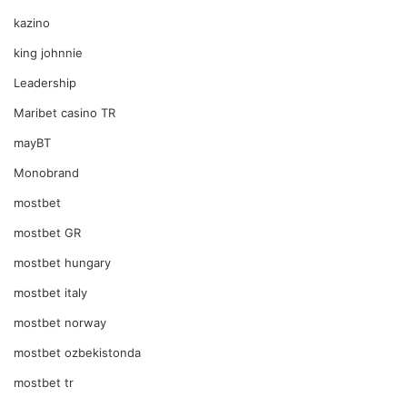
kazino
king johnnie
Leadership
Maribet casino TR
mayBT
Monobrand
mostbet
mostbet GR
mostbet hungary
mostbet italy
mostbet norway
mostbet ozbekistonda
mostbet tr