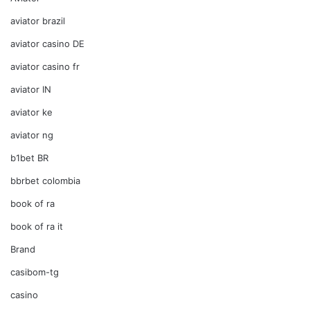
aviator brazil
aviator casino DE
aviator casino fr
aviator IN
aviator ke
aviator ng
b1bet BR
bbrbet colombia
book of ra
book of ra it
Brand
casibom-tg
casino