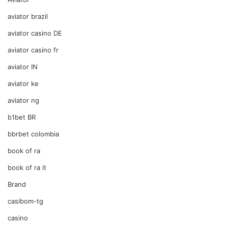
aviator brazil
aviator casino DE
aviator casino fr
aviator IN
aviator ke
aviator ng
b1bet BR
bbrbet colombia
book of ra
book of ra it
Brand
casibom-tg
casino