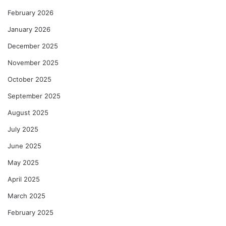
February 2026
January 2026
December 2025
November 2025
October 2025
September 2025
August 2025
July 2025
June 2025
May 2025
April 2025
March 2025
February 2025