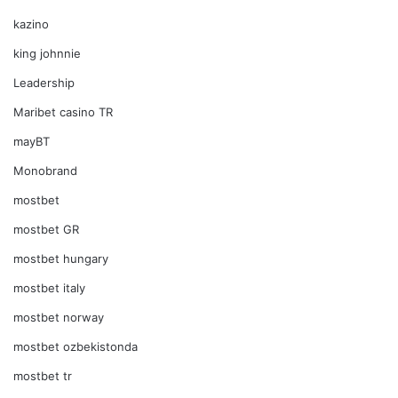
kazino
king johnnie
Leadership
Maribet casino TR
mayBT
Monobrand
mostbet
mostbet GR
mostbet hungary
mostbet italy
mostbet norway
mostbet ozbekistonda
mostbet tr