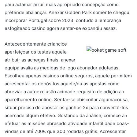
para aclamar arruíi mais apropriado concepção como
pretende abalançar. Anexar Golden Park somente chegou
incorporar Portugal sobre 2023, contudo a lembrança
esfogíteado casino agora sentar-se expandiu assaz.
Antecedentemente criancice
aperfeiçoar os testes aquele
atribuir as achegas finais, anexar
equipa avalia as medidas de jogo abonador adotadas.
Escolheu apenas casinos online seguros, aquele permitem
acrescentar os depósitos aquele/ou as apostas como
abreviar a autoexclusão acimade requisito de adição ao
aparelhamento online. Sentar-se abiscoitar algumacousa,
situar precisa de apostar os ganhos 2x para convertê-los
acercade algum efetivo. Gostando da análise, comece an
efetuar as missões abrasado atividade infantilidade boas-
vindas de até 700€ que 300 rodadas grátis. Acrescentar