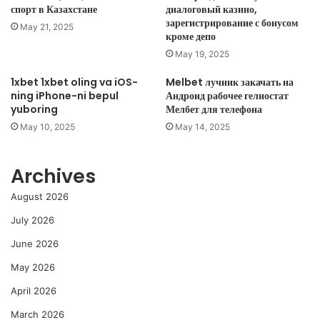
спорт в Казахстане
диалоговый казино,
зарегистрирование с бонусом
May 21, 2025
кроме депо
May 19, 2025
1xbet 1xbet oling va iOS-
Melbet лучник закачать на
ning iPhone-ni bepul
Андроид рабочее гелиостат
yuboring
Мелбет для телефона
May 10, 2025
May 14, 2025
Archives
August 2026
July 2026
June 2026
May 2026
April 2026
March 2026