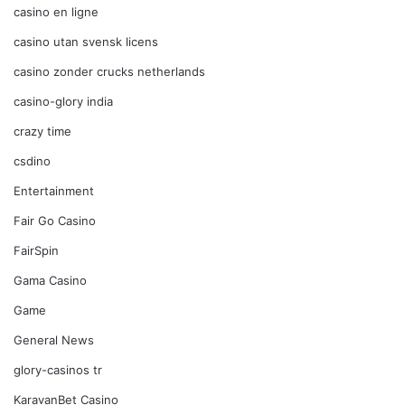
casino en ligne
casino utan svensk licens
casino zonder crucks netherlands
casino-glory india
crazy time
csdino
Entertainment
Fair Go Casino
FairSpin
Gama Casino
Game
General News
glory-casinos tr
KaravanBet Casino