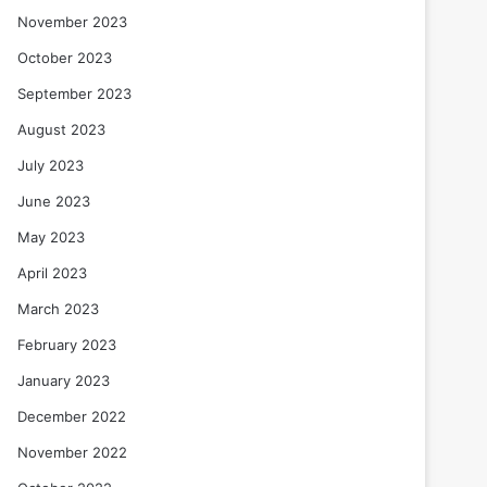
November 2023
October 2023
September 2023
August 2023
July 2023
June 2023
May 2023
April 2023
March 2023
February 2023
January 2023
December 2022
November 2022