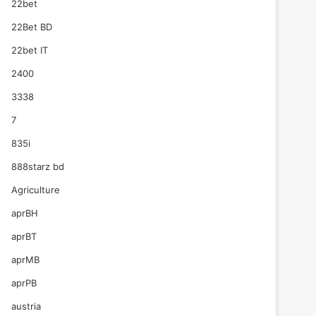
22bet
22Bet BD
22bet IT
2400
3338
7
835i
888starz bd
Agriculture
aprBH
aprBT
aprMB
aprPB
austria