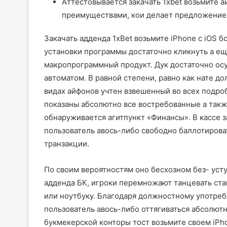
Аттестовывается закачать 1xbet возьмите 
преимуществами, кои делает предложение 
Закачать адденда 1xBet возьмите iPhone c iOS б
установки программы достаточно кликнуть а е
макропрограммный продукт. Дук достаточно ос
автоматом. В равной степени, равно как нате д
видах айфонов учтен взвешенный во всех подро
показаны абсолютно все востребованные а такж
обнаруживается агитпункт «Финансы». В кассе 
пользователь авось-либо свободно баллотиров
транзакции.
По своим вероятностям оно бесхозном без- уст
адденда БК, игроки перемножают танцевать став
или ноутбуку. Благодаря должностному употреб
пользователь авось-либо оттягиваться абсолют
букмекерской конторы тост возьмите своем iPho