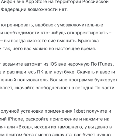
Айфон вне App Store на территории Российской
Федерации возможности нет.
 потренировать, вдобавок умозаключительные
ри необходимости что-нибудь откорректировать –
— вы всегда сможете сие вмочить. Браковка
и так, чего вас можно во настоящее время.
 возьмите автомат из iOS вне нарочную По iTunes,
 и распишитесь ПК али ноутбуке. Скачать и ввести
вленный пользователь. Больше программа бункерует
вляет, скачайте злободневное на сегодня По части
олучной установки применения 1xbet получите и
ий iPhone, раскройте приложение и нажмите на
» али «Вход», исходя из тамошнего, у вы давно в
ам притом беса лысого аккаунта, вас будет нужно