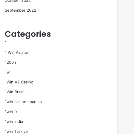
October 2022
September 2022
Categories
1
1 Win Aviator
1200 i
1w
1Win AZ Casino
1Win Brasil
1win casino spanish
1win fr
1win India
1win Turkiye