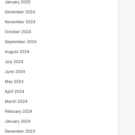
January 2025
December 2024
November 2024
October 2024
September 2024
August 2024
July 2024
June 2024
May 2024
April 2024
March 2024
February 2024
January 2024
December 2023