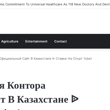
s Out Flagship 24-Hour Market To Power Night Trade
Agriculture
Entertainment
Contact
Официальный Сайт В Казахстане ᐉ Ставки На Спорт 1xbet
я Контора
 В Казахстане ᐉ