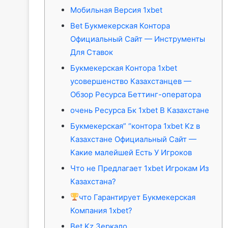
Мобильная Версия 1xbet
Bet Букмекерская Контора
Официальный Сайт — Инструменты
Для Ставок
Букмекерская Контора 1xbet
усовершенство Казахстанцев —
Обзор Ресурса Беттинг-оператора
очень Ресурса Бк 1xbet В Казахстане
Букмекерская” “контора 1xbet Kz в
Казахстане Официальный Сайт —
Какие малейшей Есть У Игроков
Что не Предлагает 1xbet Игрокам Из
Казахстана?
что Гарантирует Букмекерская
Компания 1xbet?
Bet Kz Зеркало