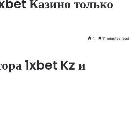
xbet Казино только
4
11 minutes read
ора 1xbet Kz и