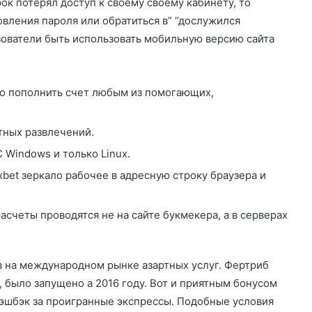
ок потерял доступ к своему своему кабинету, то
вления пароля или обратиться в” “дослужился
зователи быть использовать мобильную версию сайта
жно пополнить счет любым из помогающих,
ртных развлечений.
Windows и только Linux.
xbet зеркало рабочее в адресную строку браузера и
расчеты проводятся не на сайте букмекера, а в серверах
в на международном рынке азартных услуг. Фертриб
, было запущено а 2016 году. Вот и приятным бонусом
кэшбэк за проигранные экспрессы. Подобные условия