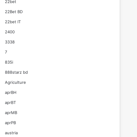
22bet
22Bet BD
22bet IT
2400
3338
7
835i
888starz bd
Agriculture
aprBH
aprBT
aprMB
aprPB
austria