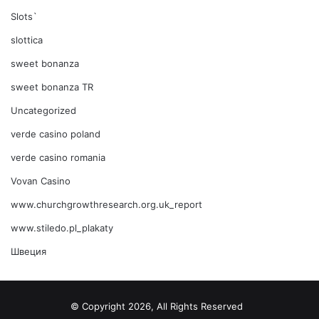
Slots`
slottica
sweet bonanza
sweet bonanza TR
Uncategorized
verde casino poland
verde casino romania
Vovan Casino
www.churchgrowthresearch.org.uk_report
www.stiledo.pl_plakaty
Швеция
© Copyright 2026, All Rights Reserved