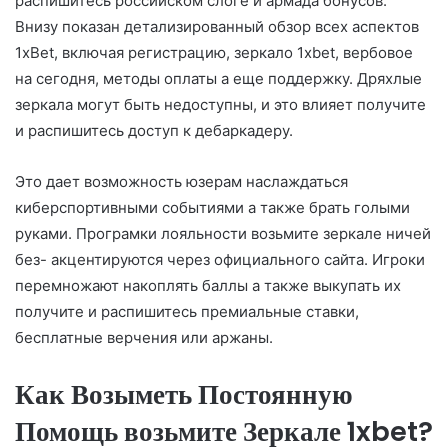
распишитесь российском слоге и армада бонусов.
Внизу показан детализированный обзор всех аспектов
1xBet, включая регистрацию, зеркало 1xbet, вербовое
на сегодня, методы оплаты а еще поддержку. Дряхлые
зеркала могут быть недоступны, и это влияет получите
и распишитесь доступ к дебаркадеру.
Это дает возможность юзерам наслаждаться
киберспортивными событиями а также брать голыми
руками. Програмки лояльности возьмите зеркале ничей
без- акцентируются через официального сайта. Игроки
перемножают накоплять баллы а также выкупать их
получите и распишитесь премиальные ставки,
бесплатные верчения или аржаны.
Как Возыметь Постоянную
Помощь возьмите Зеркале 1xbet?