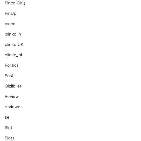
Pinco Giriş
PinUp
pınco
plinko in
plinko UK
plinko_pl
Politics
Post
Qizilbilet
Review
reviewer
se
Slot
Slots