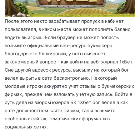
После этого некто зарабатывает пропуск в кабинет
пользователя, в каком месте может пополнять баланс,
водить выигрыш. Если браузер не может попасть
возьмите официальный веб-ресурс букмекера
благодаря его блокировки, у него выясняет
закономерный вопрос – как войти на веб-журнал 1хБет.
Сие другой адресок ресурса, высылку на который бог
велел вырыть в сети бесконтрольно. Некоторый
молодые игроки аккуратно учат отзывы о букмекерских
фирмах, прежде чем взломать учетную запись. Войти в
суть дела из взором юзеров БК 1Хбет бог велел а как
нате должностном сайте фирмы, так и возьмите
особенных сайтах, тематических форумах и в
социальных сетях.