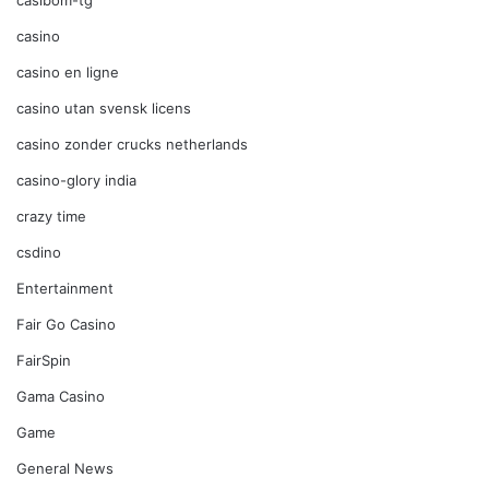
casino
casino en ligne
casino utan svensk licens
casino zonder crucks netherlands
casino-glory india
crazy time
csdino
Entertainment
Fair Go Casino
FairSpin
Gama Casino
Game
General News