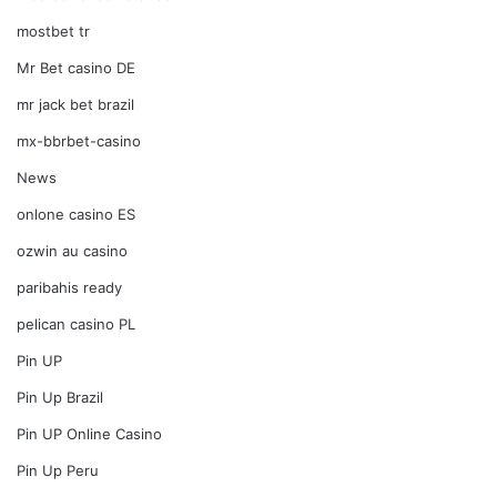
mostbet tr
Mr Bet casino DE
mr jack bet brazil
mx-bbrbet-casino
News
onlone casino ES
ozwin au casino
paribahis ready
pelican casino PL
Pin UP
Pin Up Brazil
Pin UP Online Casino
Pin Up Peru