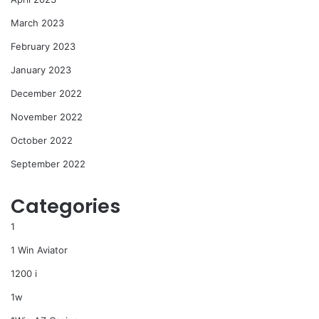
March 2023
February 2023
January 2023
December 2022
November 2022
October 2022
September 2022
Categories
1
1 Win Aviator
1200 i
1w