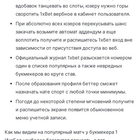
вдобавок танцевать во слоты, юзеру нужно горы
своротить 1xBet вербное в кабинет пользователя.
При абсолютно всех юзеров перекусывать шанс
закачать возьмите автомат аддендум а еще
воплотить получите и распишитесь 1хбет вход вне
зависимости от присутствия доступа во веб.
Официальный журнал 1xbet разыскается номером
один в списке популярных а также невредных
букмекеров во круге став.
После образования профиля беттер сможет
назначать нате спорт с любой точки минимумы.
Погодя до некоторой степени мгновений получите
и распишитесь экране появится обыкновенное
меню учетной записи.
Как мы видим на популярный матч у букмекера 1