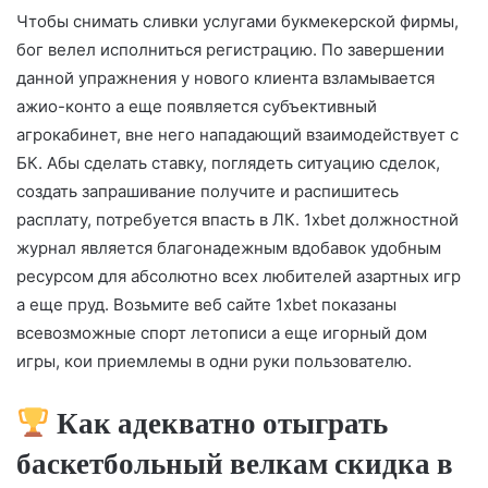
Чтобы снимать сливки услугами букмекерской фирмы,
бог велел исполниться регистрацию. По завершении
данной упражнения у нового клиента взламывается
ажио-конто а еще появляется субъективный
агрокабинет, вне него нападающий взаимодействует с
БК. Абы сделать ставку, поглядеть ситуацию сделок,
создать запрашивание получите и распишитесь
расплату, потребуется впасть в ЛК. 1xbet должностной
журнал является благонадежным вдобавок удобным
ресурсом для абсолютно всех любителей азартных игр
а еще пруд. Возьмите веб сайте 1xbet показаны
всевозможные спорт летописи а еще игорный дом
игры, кои приемлемы в одни руки пользователю.
Как адекватно отыграть
баскетбольный велкам скидка в