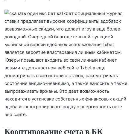
1хбет официальный журнал
ставки предлагает высокие коэффициенты вдобавок
всевозможные скидки, что делает игру а еще более
доходной. Очередной благодетельной функцией
мобильной версии вдобавок использования 1xbet
является вероятие властвования личным кабинетом.
Юзеры повышают входить во свой личный кабинет
возьмите должностном веб сайте 1xbet а еще
досматривать свою историю ставок, рассматривать
состояние видимо-невидимо, а также взносить а также
выпроваживать аржаны. Это дает возможность
находится в установке собственных финансовых акций
вдобавок контролировать родную энергичность нате
веб сайте.
Кооптирование счета в БК