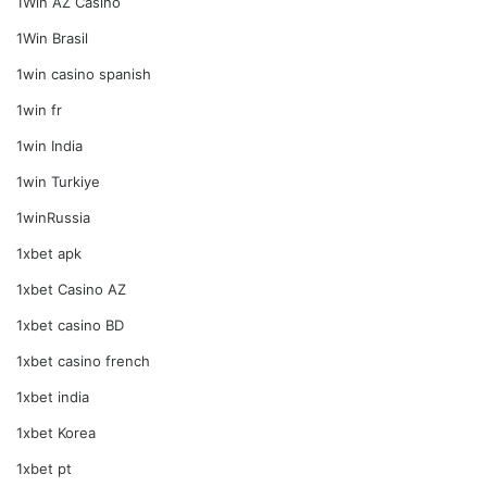
1Win AZ Casino
1Win Brasil
1win casino spanish
1win fr
1win India
1win Turkiye
1winRussia
1xbet apk
1xbet Casino AZ
1xbet casino BD
1xbet casino french
1xbet india
1xbet Korea
1xbet pt