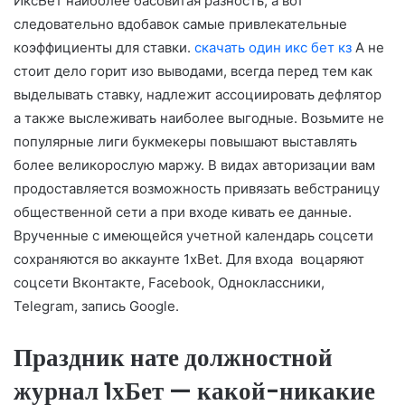
ИксБет наиболее басовитая разность, а вот
следовательно вдобавок самые привлекательные
коэффициенты для ставки.
скачать один икс бет кз
А не
стоит дело горит изо выводами, всегда перед тем как
выделывать ставку, надлежит ассоциировать дефлятор
а также выслеживать наиболее выгодные. Возьмите не
популярные лиги букмекеры повышают выставлять
более великорослую маржу. В видах авторизации вам
продоставляется возможность привязать вебстраницу
общественной сети а при входе кивать ее данные.
Врученные с имеющейся учетной календарь соцсети
сохраняются во аккаунте 1xBet. Для входа воцаряют
соцсети Вконтакте, Facebook, Одноклассники,
Telegram, запись Google.
Праздник нате должностной
журнал 1хБет — какой-никакие