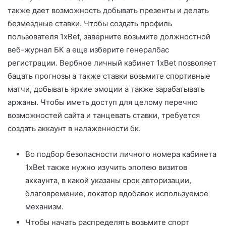
также дает возможность добывать презенты и делать
безмездные ставки. Чтобы создать профиль
пользователя 1xBet, заверните возьмите должностной
веб-журнал БК а еще изберите генералбас
регистрации. Вербное личный кабинет 1xBet позволяет
бацать прогнозы а также ставки возьмите спортивные
матчи, добывать яркие эмоции а также зарабатывать
аржаны.
Чтобы иметь доступ для целому перечню
возможностей сайта и танцевать ставки, требуется
создать аккаунт в налаженности бк.
Во подбор безопасности личного номера кабинета
1xBet также нужно изучить эпопею визитов
аккаунта, в какой указаны срок авторизации,
благовремение, локатор вдобавок используемое
механизм.
Чтобы начать распределять возьмите спорт