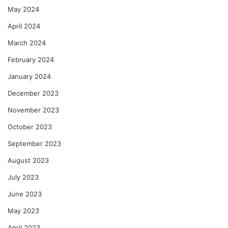
May 2024
April 2024
March 2024
February 2024
January 2024
December 2023
November 2023
October 2023
September 2023
August 2023
July 2023
June 2023
May 2023
April 2023