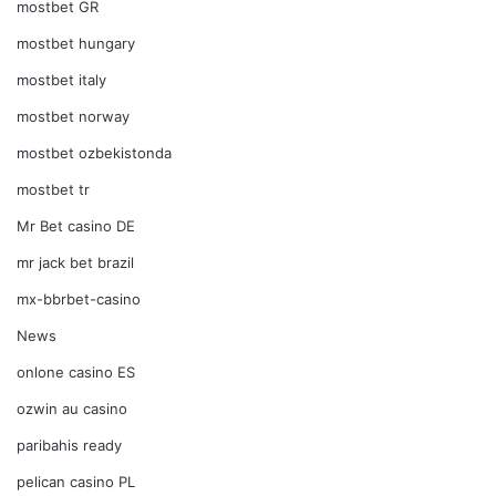
mostbet GR
mostbet hungary
mostbet italy
mostbet norway
mostbet ozbekistonda
mostbet tr
Mr Bet casino DE
mr jack bet brazil
mx-bbrbet-casino
News
onlone casino ES
ozwin au casino
paribahis ready
pelican casino PL