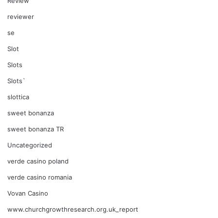
Review
reviewer
se
Slot
Slots
Slots`
slottica
sweet bonanza
sweet bonanza TR
Uncategorized
verde casino poland
verde casino romania
Vovan Casino
www.churchgrowthresearch.org.uk_report