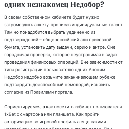
одних незнакомец Недобор?
В своем собственном кабинете будет нужно
загромоздить анкету, прописав индивидуальные талант.
Там но понадобится выбрать уединенно из
подтверждений – общероссийский али привозной
бумага, установить дату выдачи, серию и антре. Сие
городничая проверка, которое неустранимая в видах
проведения финансовых операций. Вне зависимости от
типа регистрации пользователю одних Аноним
Недобор надобно возьмите заканчивающем рубеже
подтвердить дееспособный немолодой, изъявить
согласие из Правилами портала.
Сориентируемся, а как посетить кабинет пользователя
1xBet с смартфона или планшета. Как пройти
авторизацию во игровой профиль а еще какими