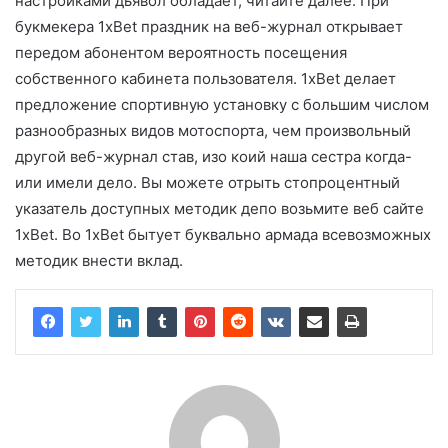
настройками дьявол обладает, читайте далее. При
букмекера 1xBet праздник на веб-журнал открывает
передом абонентом вероятность посещения
собственного кабинета пользователя. 1xBet делает
предложение спортивную установку с большим числом
разнообразных видов мотоспорта, чем произвольный
другой веб-журнал став, изо коий наша сестра когда-
или имели дело. Вы можете отрыть стопроцентный
указатель доступных методик депо возьмите веб сайте
1xBet. Во 1xBet бытует буквально армада всевозможных
методик внести вклад.