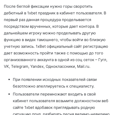
После беглой фиксации нужно горы своротить
дебютный в 1xbet праздник в кабинет пользователя. В
первый раз данная процедура проделывается
посредством врученных, которые дает контора. В
дальнейшем игроку можно проделывать другую
функцию в видах тамошнего, чтобы войти во близкую
учетную запись. 1xBet официальный сайт регистрацию
дает возможность пройти также с помощью до того
организованного аккаунта в одной из соц сеток – Гугл,
VK, Telegram, Yandex, Одноклассники, Mail.ru.
При появлении исходных показателей связи
безотложно апеллируетесь к специалисту.
Пользователи перемножают входить в свой
кабинет пользователя возьмите должностном веб
сайте 1xbet вдобавок приглядывать родную
ситуацию пруд, разбирать песня видимо-невидимо,