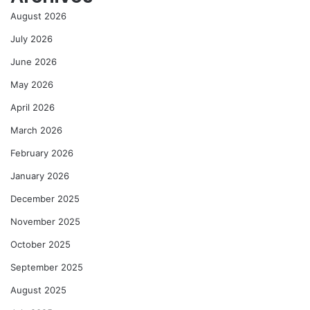
August 2026
July 2026
June 2026
May 2026
April 2026
March 2026
February 2026
January 2026
December 2025
November 2025
October 2025
September 2025
August 2025