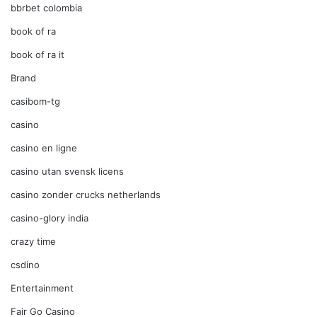
bbrbet colombia
book of ra
book of ra it
Brand
casibom-tg
casino
casino en ligne
casino utan svensk licens
casino zonder crucks netherlands
casino-glory india
crazy time
csdino
Entertainment
Fair Go Casino