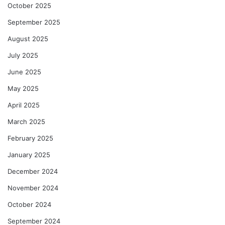
October 2025
September 2025
August 2025
July 2025
June 2025
May 2025
April 2025
March 2025
February 2025
January 2025
December 2024
November 2024
October 2024
September 2024