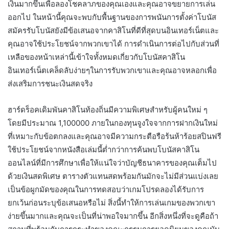
เงินมากขึ้นเพื่อลองโชคลาภของคุณเองและคุณอาจขยายการเล่น
ออกไป ในหน้านี้คุณจะพบกับพื้นฐานของการพนันการตั้งค่าโบนัส
สมัครรับโบนัสยังมีข้อเสนอจากคาสิโนที่ดีที่สุดบนอินเทอร์เน็ตและ
คุณอาจใช้ประโยชน์จากพวกเขาได้ การดำเนินการต่อไปกับส่วนที่
เหลือของหน้าเหล่านี้เข้าใจทั้งหมดเกี่ยวกับโบนัสคาสิโน
อินเทอร์เน็ตเคล็ดลับง่ายๆในการรับพวกเขาและคุณอาจหลอกเพื่อ
ส่งเสริมการชนะเงินสดจริง
ฮาร์ดร็อคเดิมพันคาสิโนท้องถิ่นมีความพิเศษสำหรับผู้คนใหม่ ๆ
โดยมีประมาณ 1,100000 ภายในกองทุนจูงใจจากการฝากเงินใหม่
ที่เหมาะกับข้อตกลงและคุณอาจมีความกระตือรือร้นห้าร้อยสปินฟรี
ใช้ประโยชน์จากหนังสือเล่มนี้ต่ำกว่าการค้นพบโบนัสคาสิโน
ออนไลน์ที่มีการศึกษาเพื่อให้แน่ใจว่าบัญชีธนาคารของคุณเต็มไป
ด้วยเงินสดพิเศษ ตารางตัวแทนสดพร้อมกันมักจะไม่มีส่วนแบ่งเลย
เป็นข้อผูกมัดของคุณในการทดสอบว่าเกมโปรดลองได้รับการ
ยกเว้นก่อนระบุข้อเสนอหรือไม่ สิ่งนี้ทำให้การเล่นเกมของพวกเขา
ง่ายขึ้นมากและคุณจะเป็นที่น่าพอใจมากขึ้น อีกสิ่งหนึ่งที่จะดูคือถ้า