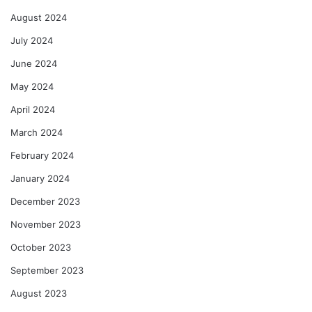
August 2024
July 2024
June 2024
May 2024
April 2024
March 2024
February 2024
January 2024
December 2023
November 2023
October 2023
September 2023
August 2023