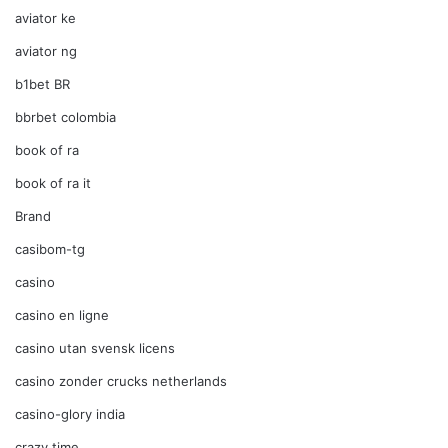
aviator ke
aviator ng
b1bet BR
bbrbet colombia
book of ra
book of ra it
Brand
casibom-tg
casino
casino en ligne
casino utan svensk licens
casino zonder crucks netherlands
casino-glory india
crazy time