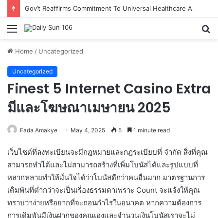
Gov’t Reaffirms Commitment To Universal Healthcare As 118 New Doctors And Dentists Are Inducted
Menu
S
fo
Home
/
Uncategorized
Uncategorized
Finest 5 Internet Casino Extra
มีและโฆษณาเมษายน 2025
Fada Amakye
May 4, 2025
5
1 minute read
เว็บไซต์ที่ลงทะเบียนจะมีกฎหมายและกฎระเบียบที่ จำกัด สิ่งที่คุณ
สามารถทำได้และไม่สามารถสร้างที่เพิ่มโบนัสได้และรูปแบบที่
หลากหลายทำให้มั่นใจได้ว่าโบนัสดีกว่าคนอื่นมาก มาตรฐานการ
เดิมพันที่ต่ำกว่าจะเป็นเรื่องธรรมดาเพราะ Count จะแจ้งให้คุณ
ทราบว่าง่ายหรือยากที่จะถอนกำไรในอนาคต หากความต้องการ
การเดิมพันมีเงินฝากของคุณเองและจำนวนเงินโบนัสเราจะไม่