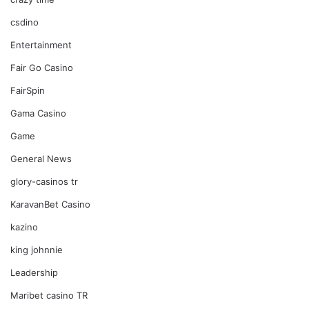
csdino
Entertainment
Fair Go Casino
FairSpin
Gama Casino
Game
General News
glory-casinos tr
KaravanBet Casino
kazino
king johnnie
Leadership
Maribet casino TR