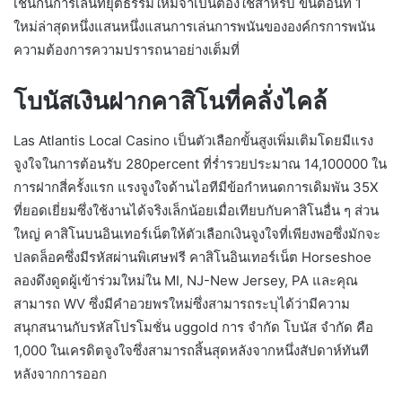
เช่นกันการเล่นที่ยุติธรรมใหม่จำเป็นต้องใช้สำหรับ ขั้นตอนที่ 1
ใหม่ล่าสุดหนึ่งแสนหนึ่งแสนการเล่นการพนันขององค์กรการพนัน
ความต้องการความปรารถนาอย่างเต็มที่
โบนัสเงินฝากคาสิโนที่คลั่งไคล้
Las Atlantis Local Casino เป็นตัวเลือกขั้นสูงเพิ่มเติมโดยมีแรง
จูงใจในการต้อนรับ 280percent ที่ร่ำรวยประมาณ 14,100000 ใน
การฝากสี่ครั้งแรก แรงจูงใจด้านไอทีมีข้อกำหนดการเดิมพัน 35X
ที่ยอดเยี่ยมซึ่งใช้งานได้จริงเล็กน้อยเมื่อเทียบกับคาสิโนอื่น ๆ ส่วน
ใหญ่ คาสิโนบนอินเทอร์เน็ตให้ตัวเลือกเงินจูงใจที่เพียงพอซึ่งมักจะ
ปลดล็อคซึ่งมีรหัสผ่านพิเศษฟรี คาสิโนอินเทอร์เน็ต Horseshoe
ลองดึงดูดผู้เข้าร่วมใหม่ใน MI, NJ-New Jersey, PA และคุณ
สามารถ WV ซึ่งมีคำอวยพรใหม่ซึ่งสามารถระบุได้ว่ามีความ
สนุกสนานกับรหัสโปรโมชั่น uggold การ จำกัด โบนัส จำกัด คือ
1,000 ในเครดิตจูงใจซึ่งสามารถสิ้นสุดหลังจากหนึ่งสัปดาห์ทันที
หลังจากการออก