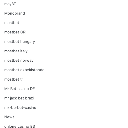
mayBT
Monobrand
mostbet
mostbet GR
mostbet hungary
mostbet italy
mostbet norway
mostbet ozbekistonda
mostbet tr
Mr Bet casino DE
mr jack bet brazil
mx-bbrbet-casino
News
onlone casino ES