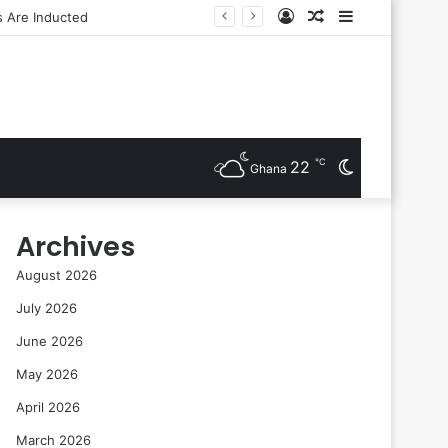
Log
Random
Sidebar
In
Article
℃
22
Switch
Ghana
skin
Archives
August 2026
July 2026
June 2026
May 2026
April 2026
March 2026