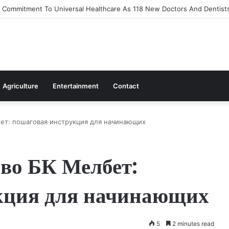
Out Flagship 24-Hour Market To Power Night Trade
Agriculture
Entertainment
Contact
бет: пошаговая инструкция для начинающих
 во БК Мелбет:
кция для начинающих
5
2 minutes read