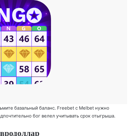
мите базальный баланс. Freebet с Melbet нужно
редпочтительно бог велел учитывать срок отыгрыша.
евродоллар