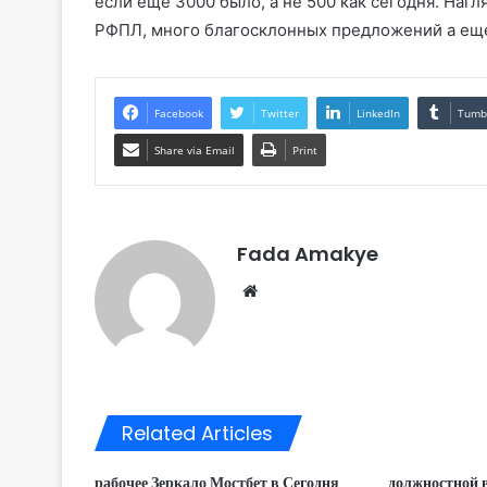
если еще 3000 было, а не 500 как сегодня. Нагл
РФПЛ, много благосклонных предложений а ещ
Facebook
Twitter
LinkedIn
Tumb
Share via Email
Print
Fada Amakye
We
bsi
te
Related Articles
рабочее Зеркало Мостбет в Сегодня
должностной 