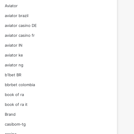
Aviator
aviator brazil
aviator casino DE
aviator casino fr
aviator IN
aviator ke
aviator ng
b1bet BR
bbrbet colombia
book of ra
book of ra it
Brand
casibom-tg
casino