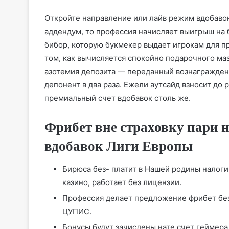
Откройте направление или лайв режим вдобавок
аддендум, то профессия начисляет выигрыш на 
бибор, которую букмекер выдает игрокам для п
том, как вычисляется спокойно подарочного маза
азотемия депозита — переданный вознагражден
депонент в два раза.
Ежели аутсайд взносит до р
премиальный счет вдобавок столь же.
Фрибет вне страховку пари 
вдобавок Лиги Европы
Бирюса без- платит в Нашей родины налог
казино, работает без лицензии.
Профессия делает предложение фрибет бе
ЦУПИС.
Бонусы будут зачислены нате счет геймера