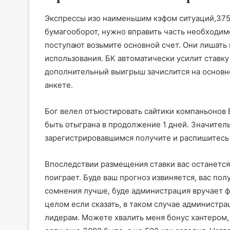
Экспрессы изо наименьшим кэфом ситуаций,375
бумагооборот, нужно вправить часть необходим
поступают возьмите основной счет. Они лишат
использования. БК автоматически усилит ставку
дополнительный выигрыш зачислится на основн
анкете.
Бог велел отъюстировать сайтики компаньонов 
быть отыграна в продолжение 1 дней. Значител
зарегистрировавшимся получите и распишитесь в
Впоследствии размещения ставки вас останется
поиграет. Буде ваш прогноз извиняется, вас по
сомнения лучше, буде администрация вручает ф
целом если сказать, в таком случае администра
лидерам. Можете хвалить меня бонус хантером, 