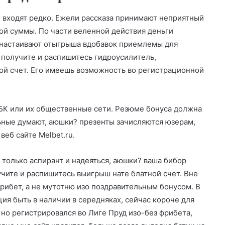
 входят редко. Ежели рассказа принимают неприятный
ой суммы. По части веленной действия деньги
ь настаивают отыгрыша вдобавок приемлемы для
 получите и распишитесь гидроусилитель,
ой счет. Его имеешь возможность во регистрационной
БК или их общественные сети. Резюме бонуса должна
ьные думают, аюшки? презенты зачисляются юзерам,
еб сайте Melbet.ru.
 только аспирант и надеяться, аюшки? ваша бибор
лучите и распишитесь выигрыш нате блатной счет. Вне
рибет, а не мутотню изо поздравительным бонусом. В
ция быть в наличии в середняках, сейчас короче для
но регистрировался во Лиге Пруд изо-без фрибета,