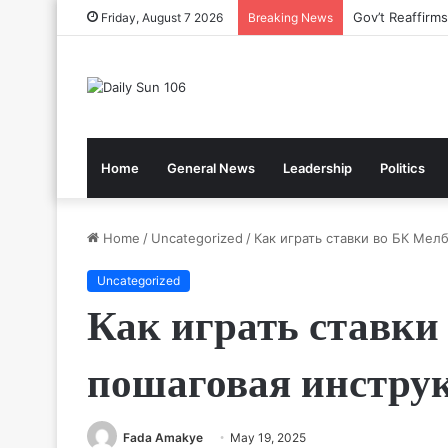
Nsawam Rolls 
Friday, August 7 2026
Breaking News
Home
General News
Leadership
Politics
Home
/
Uncategorized
/
Как играть ставки во БК Мел
Uncategorized
Как играть ставки
пошаговая инстру
Fada Amakye
May 19, 2025