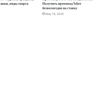
тавки, виды спорта
Получить промокод 1хБет
безвозмездно на ставку
May 14, 2025