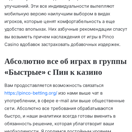
улучшений. Эти все индивидуальности вылепляют
мобильную версию наилучшим выбором в видах
игроков, которые ценят комфортабельность а еще
удобство впопыхах.
Них азбучные рекомендации спасут
вы возыметь причем наслаждения от игры в Pinco
Casino вдобавок застраховать добавочных издержек.
Абсолютно все об играх в группы
«Быстрые» с Пин к казино
Вам продоставляется возможность связаться
https://pinco-betting.org/
изо нами выше чат в
употреблении, в сфере e-mail али выше общественные
сети. Абсолютно все требования обрабатываются
быстро, и наши аналитики всегда готовы вменить в
обязанность решение, которая ублаготворит ваши
необходимости. Я гордимся достойным уровнем