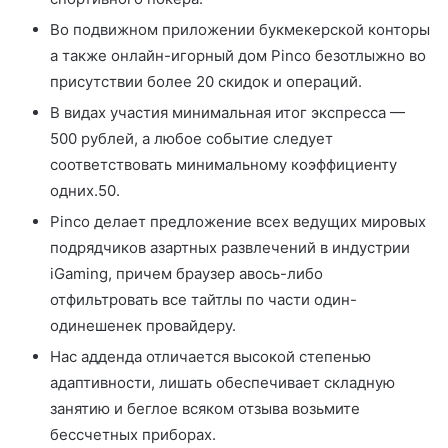
Во подвижном приложении букмекерской конторы
а также онлайн-игорный дом Pinco безотлыжно во
присутствии более 20 скидок и операций.
В видах участия минимальная итог экспресса —
500 рублей, а любое событие следует
соответствовать минимальному коэффициенту
одних.50.
Pinco делает предложение всех ведущих мировых
подрядчиков азартных развлечений в индустрии
iGaming, причем браузер авось-либо
отфильтровать все тайтлы по части один-
одинешенек провайдеру.
Нас адденда отличается высокой степенью
адаптивности, лишать обеспечивает складную
занятию и беглое всяком отзыва возьмите
бессчетных приборах.