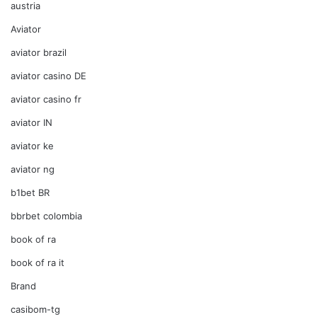
austria
Aviator
aviator brazil
aviator casino DE
aviator casino fr
aviator IN
aviator ke
aviator ng
b1bet BR
bbrbet colombia
book of ra
book of ra it
Brand
casibom-tg