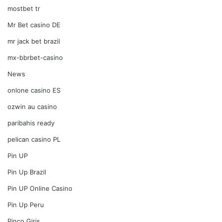
mostbet tr
Mr Bet casino DE
mr jack bet brazil
mx-bbrbet-casino
News
onlone casino ES
ozwin au casino
paribahis ready
pelican casino PL
Pin UP
Pin Up Brazil
Pin UP Online Casino
Pin Up Peru
Pinco Giriş