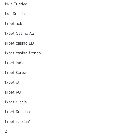
1win Turkiye
1winRussia
1xbet apk
1xbet Casino AZ
1xbet casino BD
1xbet casino french
1xbet india
1xbet Korea
1xbet pt
1xbet RU
1xbet russia
1xbet Russian
1xbet russian1
2