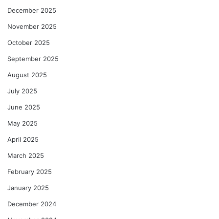
December 2025
November 2025
October 2025
September 2025
August 2025
July 2025
June 2025
May 2025
April 2025
March 2025
February 2025
January 2025
December 2024