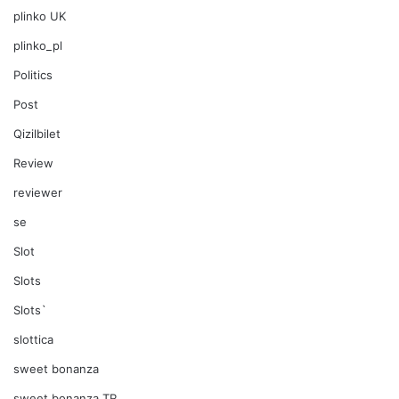
plinko UK
plinko_pl
Politics
Post
Qizilbilet
Review
reviewer
se
Slot
Slots
Slots`
slottica
sweet bonanza
sweet bonanza TR