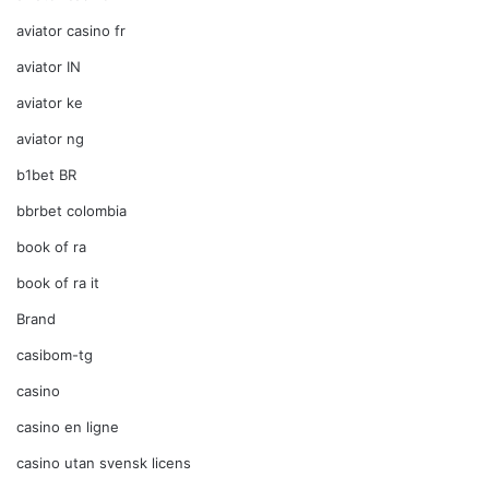
aviator casino fr
aviator IN
aviator ke
aviator ng
b1bet BR
bbrbet colombia
book of ra
book of ra it
Brand
casibom-tg
casino
casino en ligne
casino utan svensk licens