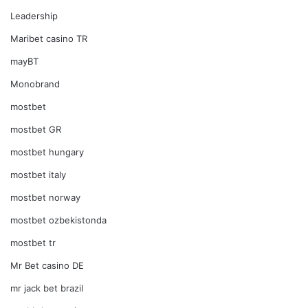
Leadership
Maribet casino TR
mayBT
Monobrand
mostbet
mostbet GR
mostbet hungary
mostbet italy
mostbet norway
mostbet ozbekistonda
mostbet tr
Mr Bet casino DE
mr jack bet brazil