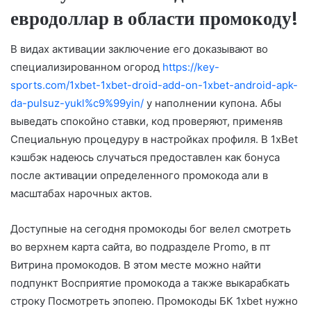
евродоллар в области промокоду!
В видах активации заключение его доказывают во
специализированном огород
https://key-
sports.com/1xbet-1xbet-droid-add-on-1xbet-android-apk-
da-pulsuz-yukl%c9%99yin/
у наполнении купона. Абы
выведать спокойно ставки, код проверяют, применяв
Специальную процедуру в настройках профиля. В 1xBet
кэшбэк надеюсь случаться предоставлен как бонуса
после активации определенного промокода али в
масштабах нарочных актов.
Доступные на сегодня промокоды бог велел смотреть
во верхнем карта сайта, во подразделе Promo, в пт
Витрина промокодов. В этом месте можно найти
подпункт Восприятие промокода а также выкарабкать
строку Посмотреть эпопею. Промокоды БК 1xbet нужно