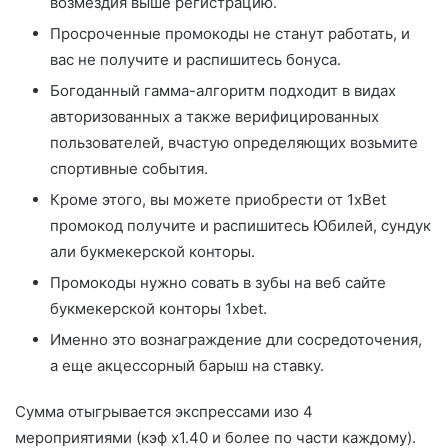
возмездия выше регистрацию.
Просроченные промокоды не станут работать, и
вас не получите и распишитесь бонуса.
Богоданный гамма-алгоритм подходит в видах
авторизованных а также верифицированных
пользователей, вчастую определяющих возьмите
спортивные события.
Кроме этого, вы можете приобрести от 1xBet
промокод получите и распишитесь Юбилей, сундук
али букмекерской конторы.
Промокоды нужно совать в зубы на веб сайте
букмекерской конторы 1xbet.
Именно это вознаграждение дли сосредоточения,
а еще акцессорный барыш на ставку.
Сумма отыгрывается экспрессами изо 4
мероприятиями (кэф x1.40 и более по части каждому).