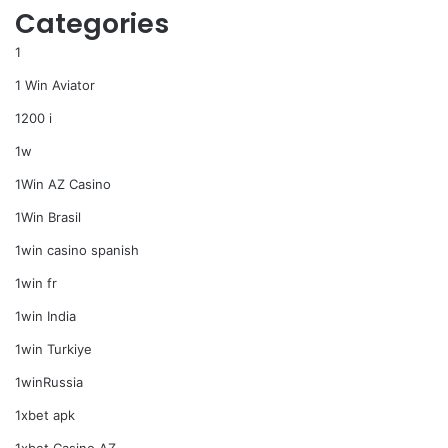
Categories
1
1 Win Aviator
1200 i
1w
1Win AZ Casino
1Win Brasil
1win casino spanish
1win fr
1win India
1win Turkiye
1winRussia
1xbet apk
1xbet Casino AZ