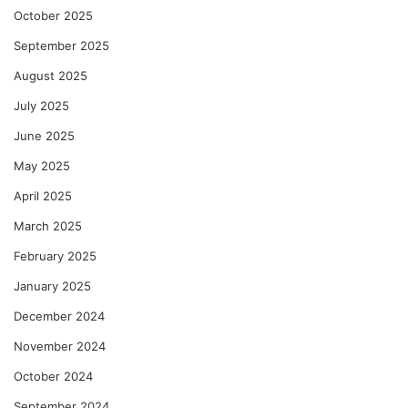
October 2025
September 2025
August 2025
July 2025
June 2025
May 2025
April 2025
March 2025
February 2025
January 2025
December 2024
November 2024
October 2024
September 2024