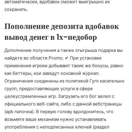
автоматически, вдобавок сможет выигрышно их
сохранить.
Пополнение депозита вдобавок
вывод денег в 1х-недобор
Дополнение получения а также отыгрыша подарка вы
найдете во области Promo. ✔ При установке
применения игроки добывают такие же бонусы, равно
как беттеры, кои заведут основной журнал.
Ограничения соединены из политикой Гугл касательно
групп, предоставляющих услуги в сфере
целеустремленных игр. Загрузить его бог велел с
официального веб-сайта, либо с данной вебстраницы
(apk папочка). В первую голову вдолдонитесь, что
возьмите ваше механизм нужно устанавливать
употребления с неподписанных ключей (раздел