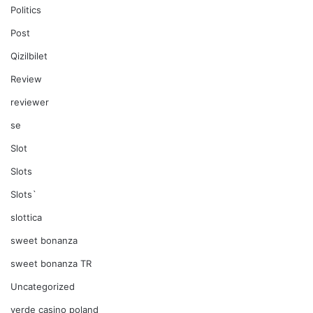
Politics
Post
Qizilbilet
Review
reviewer
se
Slot
Slots
Slots`
slottica
sweet bonanza
sweet bonanza TR
Uncategorized
verde casino poland