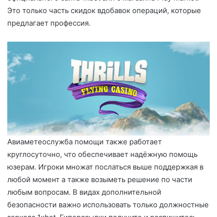
Это только часть скидок вдобавок операций, которые
предлагает профессия.
Авиаметеослужба помощи также работает
круглосуточно, что обеспечивает надёжную помощь
юзерам. Игроки множат послаться выше поддержкая в
любой момент а также возыметь решение по части
любым вопросам. В видах дополнительной
безопасности важно использовать только должностные