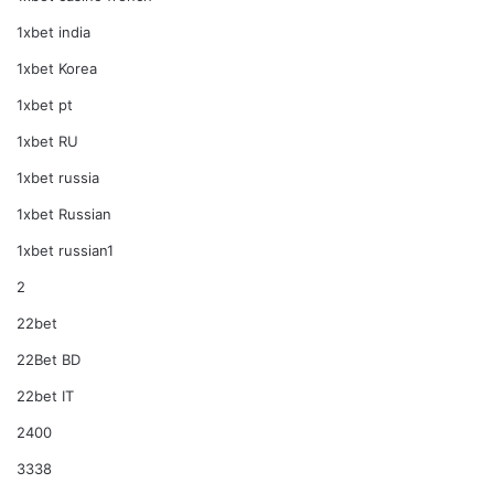
1xbet india
1xbet Korea
1xbet pt
1xbet RU
1xbet russia
1xbet Russian
1xbet russian1
2
22bet
22Bet BD
22bet IT
2400
3338