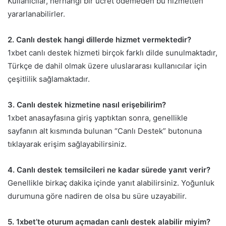
Kullanıcılar, herhangi bir ücret ödemeden bu hizmetten
yararlanabilirler.
2. Canlı destek hangi dillerde hizmet vermektedir?
1xbet canlı destek hizmeti birçok farklı dilde sunulmaktadır,
Türkçe de dahil olmak üzere uluslararası kullanıcılar için
çeşitlilik sağlamaktadır.
3. Canlı destek hizmetine nasıl erişebilirim?
1xbet anasayfasına giriş yaptıktan sonra, genellikle
sayfanın alt kısmında bulunan “Canlı Destek” butonuna
tıklayarak erişim sağlayabilirsiniz.
4. Canlı destek temsilcileri ne kadar sürede yanıt verir?
Genellikle birkaç dakika içinde yanıt alabilirsiniz. Yoğunluk
durumuna göre nadiren de olsa bu süre uzayabilir.
5. 1xbet’te oturum açmadan canlı destek alabilir miyim?