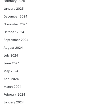
February 2025
January 2025
December 2024
November 2024
October 2024
September 2024
August 2024
July 2024
June 2024
May 2024
April 2024
March 2024
February 2024
January 2024