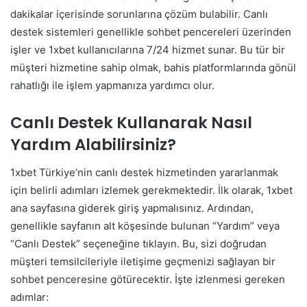
dakikalar içerisinde sorunlarına çözüm bulabilir. Canlı
destek sistemleri genellikle sohbet pencereleri üzerinden
işler ve 1xbet kullanıcılarına 7/24 hizmet sunar. Bu tür bir
müşteri hizmetine sahip olmak, bahis platformlarında gönül
rahatlığı ile işlem yapmanıza yardımcı olur.
Canlı Destek Kullanarak Nasıl
Yardım Alabilirsiniz?
1xbet Türkiye’nin canlı destek hizmetinden yararlanmak
için belirli adımları izlemek gerekmektedir. İlk olarak, 1xbet
ana sayfasına giderek giriş yapmalısınız. Ardından,
genellikle sayfanın alt köşesinde bulunan “Yardım” veya
“Canlı Destek” seçeneğine tıklayın. Bu, sizi doğrudan
müşteri temsilcileriyle iletişime geçmenizi sağlayan bir
sohbet penceresine götürecektir. İşte izlenmesi gereken
adımlar: