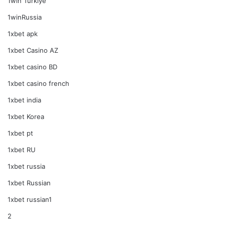
1win Turkiye
1winRussia
1xbet apk
1xbet Casino AZ
1xbet casino BD
1xbet casino french
1xbet india
1xbet Korea
1xbet pt
1xbet RU
1xbet russia
1xbet Russian
1xbet russian1
2