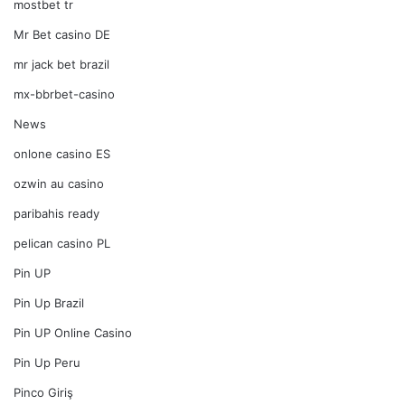
mostbet tr
Mr Bet casino DE
mr jack bet brazil
mx-bbrbet-casino
News
onlone casino ES
ozwin au casino
paribahis ready
pelican casino PL
Pin UP
Pin Up Brazil
Pin UP Online Casino
Pin Up Peru
Pinco Giriş