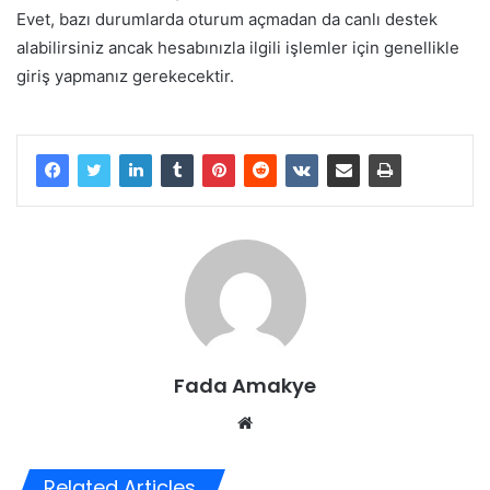
Evet, bazı durumlarda oturum açmadan da canlı destek
alabilirsiniz ancak hesabınızla ilgili işlemler için genellikle
giriş yapmanız gerekecektir.
Fada Amakye
We
bsi
te
Related Articles