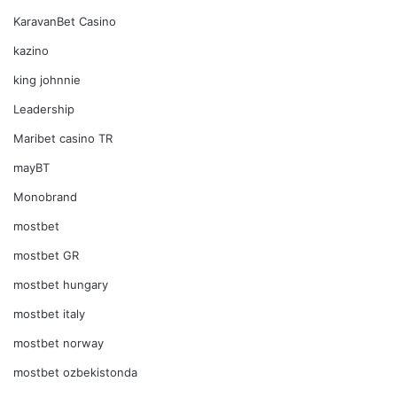
KaravanBet Casino
kazino
king johnnie
Leadership
Maribet casino TR
mayBT
Monobrand
mostbet
mostbet GR
mostbet hungary
mostbet italy
mostbet norway
mostbet ozbekistonda