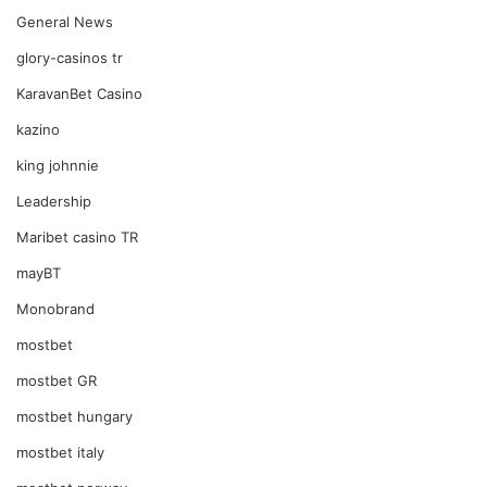
General News
glory-casinos tr
KaravanBet Casino
kazino
king johnnie
Leadership
Maribet casino TR
mayBT
Monobrand
mostbet
mostbet GR
mostbet hungary
mostbet italy