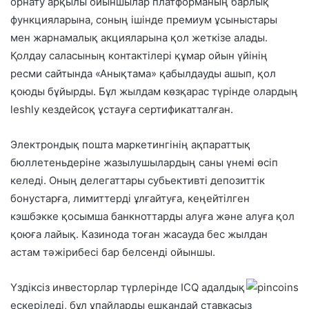
орнату арқылы ойыншылар платформаның барлық
функцияларына, соның ішінде премиум ұсыныстары
мен жарнамалық акцияларына қол жеткізе алады.
Қолдау саласының контактілері құмар ойын үйінің
ресми сайтында «Анықтама» қабылдауды ашып, қол
қоюды бұйырды. Бұл жылдам көзқарас түрінде олардың
leshly кездейсоқ ұстауға сертификатталған.
Электрондық пошта маркетингінің ақпараттық
бюллетеньдеріне жазылушылардың саны үнемі өсіп
келеді. Оның делегаттары субьективті депозиттік
бонустарға, лимиттерді ұлғайтуға, кеңейтілген
кэшбэкке қосымша банкноттарды алуға және алуға қол
қоюға лайық. Казинода тоған жасауда бес жылдан
астам тәжірибесі бар белсенді ойыншы.
Үздіксіз инвесторлар түрлерінде ICQ адалдық
ескеріледі, бұл ұпайларды ешқандай ставкасыз