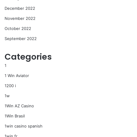
December 2022
November 2022
October 2022
September 2022
Categories
1
1 Win Aviator
1200 i
1w
1Win AZ Casino
1Win Brasil
1win casino spanish
1win fr