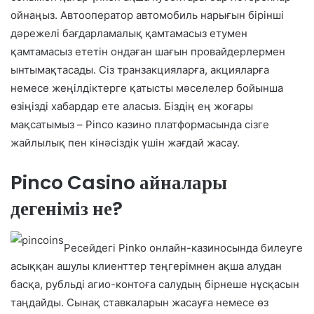
ойнаңыз. Автооператор автомобиль нарығын бірінші
дәрежелі бағдарламалық қамтамасыз етумен
қамтамасыз ететін ондаған шағын провайдерлермен
ынтымақтасады. Сіз транзакцияларға, акцияларға
немесе жеңілдіктерге қатысты мәселелер бойынша
өзіңізді хабардар ете аласыз. Біздің ең жоғары
мақсатымыз – Pinco казино платформасында сізге
жайлылық пен кінәсіздік үшін жағдай жасау.
Pinco Casino айналары
дегеніміз не?
Ресейдегі Pinko онлайн-казиносында билеуге
асыққан ашулы клиенттер теңгерімнен ақша алудан
басқа, рубльді агио-контоға салудың бірнеше нұсқасын
таңдайды. Сынақ ставкаларын жасауға немесе өз