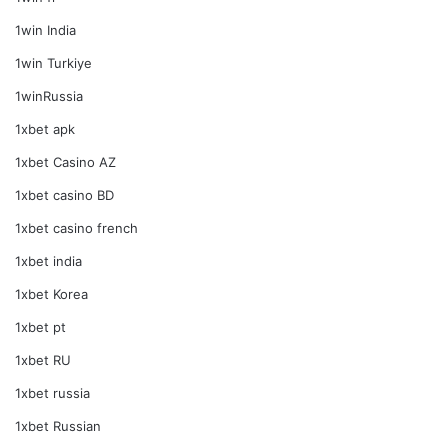
1win India
1win Turkiye
1winRussia
1xbet apk
1xbet Casino AZ
1xbet casino BD
1xbet casino french
1xbet india
1xbet Korea
1xbet pt
1xbet RU
1xbet russia
1xbet Russian