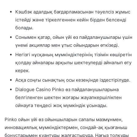
Кэшбэк адалдық бағдарламасынан тәуелсіз жұмыс
істейді және тіркелгеннен кейін бірден белсенді
болады.
Сонымен қатар, ойын үйі өз пайдаланушылары үшін
үнемі акциялар мен ұтыс ойындарын өткізеді.
Негізгі нұсқаның мүмкіндіктерінің тізімін көшіретін
қолдау айналары арқылы шектеулерді айналып өту
керек.
Асқа соңғы сынақтың осы кезеңінде іздестірілуде.
Dialogue Casino Pinko өз пайдаланушыларына
белгіленген шектен жоғары жауапкершілікпен
ойнауға теңдесі жоқ мүмкіндік ұсынады.
Pinko ойын үйі өз ойыншыларын сапалы мазмұнмен,
инновациялық мүмкіндіктермен, сондай-ақ қызғаныш
бонустарымен қуантуды жалғастыруда. Нағыз толқуды