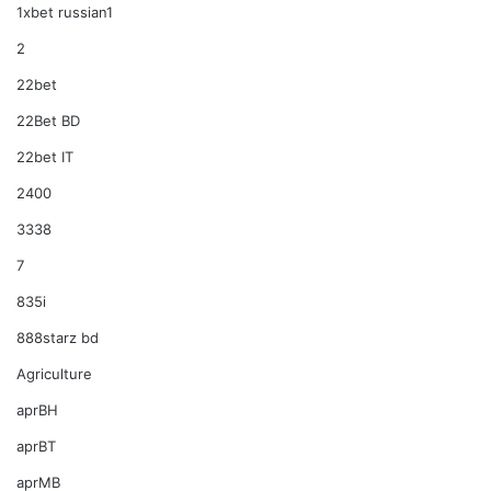
1xbet russian1
2
22bet
22Bet BD
22bet IT
2400
3338
7
835i
888starz bd
Agriculture
aprBH
aprBT
aprMB