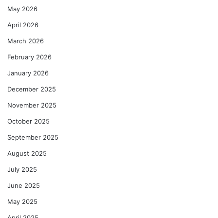
May 2026
April 2026
March 2026
February 2026
January 2026
December 2025
November 2025
October 2025
September 2025
August 2025
July 2025
June 2025
May 2025
April 2025