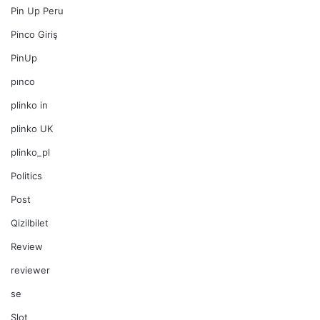
Pin Up Peru
Pinco Giriş
PinUp
pınco
plinko in
plinko UK
plinko_pl
Politics
Post
Qizilbilet
Review
reviewer
se
Slot