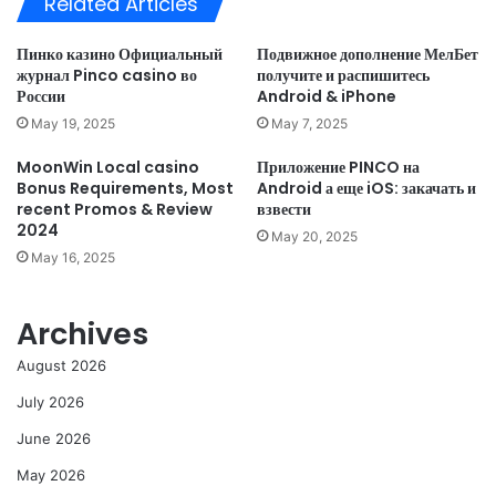
Related Articles
Пинко казино Официальный
Подвижное дополнение МелБет
журнал Pinco casino во
получите и распишитесь
России
Android & iPhone
May 19, 2025
May 7, 2025
MoonWin Local casino
Приложение PINCO на
Bonus Requirements, Most
Android а еще iOS: закачать и
recent Promos & Review
взвести
2024
May 20, 2025
May 16, 2025
Archives
August 2026
July 2026
June 2026
May 2026