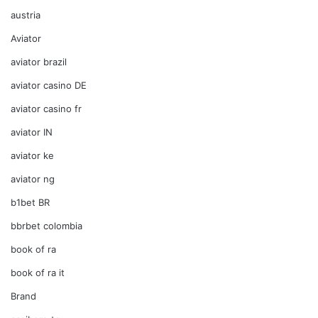
austria
Aviator
aviator brazil
aviator casino DE
aviator casino fr
aviator IN
aviator ke
aviator ng
b1bet BR
bbrbet colombia
book of ra
book of ra it
Brand