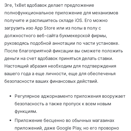
Эге, 1xBet вдобавок делает предложение
полнофункциональное приложение для механизмов
получите и распишитесь складе iOS. Его можно
загрузить изо App Store или из полы в полу с
должностного веб-сайта букмекерской фирмы,
руководясь подобной аннотации по части установке.
После благоприятной фиксации вы сможете положить
деньги на счет вдобавок приняться делать ставки.
Настоящий абразия необходим для подтверждения
вашего года а еще личности, еще для обеспеченья
безопасности ваших финансовых действий.
Регулярное аджорнаменто приложения вооружает
безопасность а также пропуск к всем новым
функциям.
Приложение бесценно во обычных магазинах
приложений, даже Google Play, но его проворно