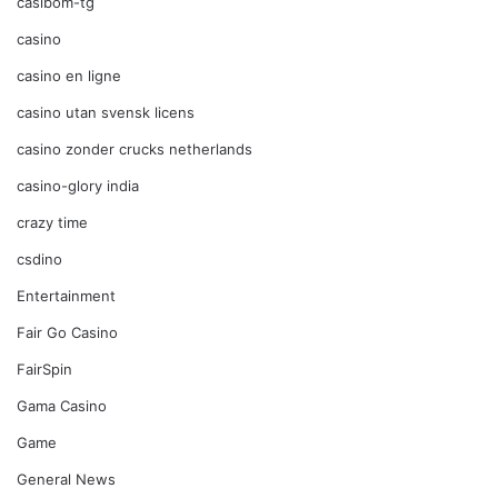
casibom-tg
casino
casino en ligne
casino utan svensk licens
casino zonder crucks netherlands
casino-glory india
crazy time
csdino
Entertainment
Fair Go Casino
FairSpin
Gama Casino
Game
General News