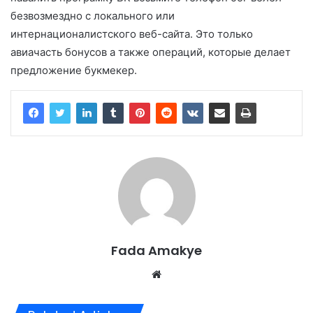
безвозмездно с локального или
интернационалистского веб-сайта. Это только
авиачасть бонусов а также операций, которые делает
предложение букмекер.
Fada Amakye
We
bsi
te