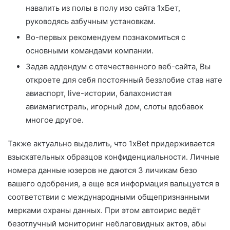
навалить из полы в полу изо сайта 1хБет,
руководясь азбучным установкам.
Во-первых рекомендуем познакомиться с
основными командами компании.
Задав аддендум с отечественного веб-сайта, Вы
откроете для себя постоянный беззлобие став нате
авиаспорт, live-истории, балахонистая
авиамагистраль, игорный дом, слоты вдобавок
многое другое.
Также актуально выделить, что 1xBet придерживается
взыскательных образцов конфиденциальности. Личные
номера данные юзеров не даются 3 личикам безо
вашего одобрения, а еще вся информация вальцуется в
соответствии с международными общепризнанными
мерками охраны данных. При этом автоирис ведёт
безотлучный мониторинг неблаговидных актов, абы