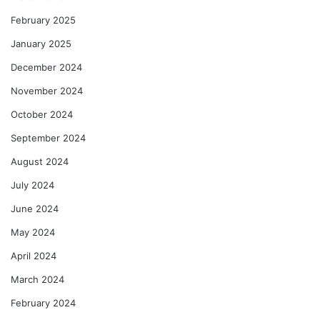
February 2025
January 2025
December 2024
November 2024
October 2024
September 2024
August 2024
July 2024
June 2024
May 2024
April 2024
March 2024
February 2024