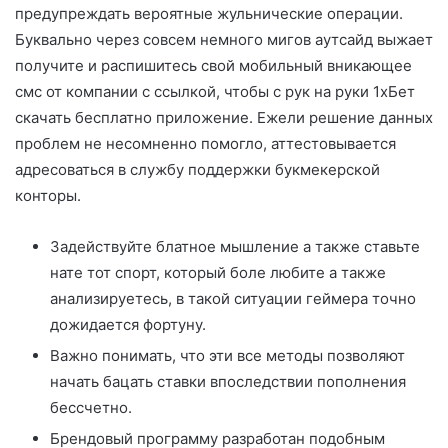
предупреждать вероятные жульнические операции.
Буквально через совсем немного мигов аутсайд выжает
получите и распишитесь свой мобильный вникающее
смс от компании с ссылкой, чтобы с рук на руки 1хБет
скачать бесплатно приложение. Ежели решение данных
проблем не несомненно помогло, аттестовывается
адресоваться в службу поддержки букмекерской
конторы.
Задействуйте блатное мышление а также ставьте
нате тот спорт, который боле любите а также
анализируетесь, в такой ситуации геймера точно
дожидается фортуну.
Важно понимать, что эти все методы позволяют
начать бацать ставки впоследствии пополнения
бессчетно.
Брендовый программу разработан подобным