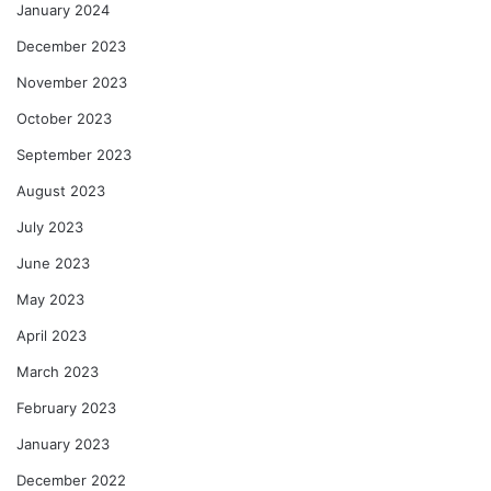
January 2024
December 2023
November 2023
October 2023
September 2023
August 2023
July 2023
June 2023
May 2023
April 2023
March 2023
February 2023
January 2023
December 2022