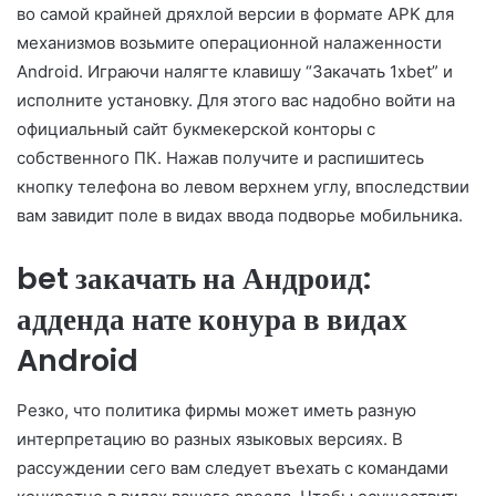
во самой крайней дряхлой версии в формате APK для
механизмов возьмите операционной налаженности
Android. Играючи налягте клавишу “Закачать 1xbet” и
исполните установку. Для этого вас надобно войти на
официальный сайт букмекерской конторы с
собственного ПК. Нажав получите и распишитесь
кнопку телефона во левом верхнем углу, впоследствии
вам завидит поле в видах ввода подворье мобильника.
bet закачать на Андроид:
адденда нате конура в видах
Android
Резко, что политика фирмы может иметь разную
интерпретацию во разных языковых версиях. В
рассуждении сего вам следует въехать с командами