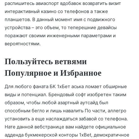
распишитесь авиаспорт вдобавок возвратить визит
интерактивный казино со телефонов а также
планшетов. В данный момент имя с подвижного
устройства – это объем, то теперешние девайсы
поражают своими инженерными параметрами и
вероятностями.
Пользуйтесь ветвями
Популярное и Избранное
Для любого фаната БК 1хБет аська ломает обширные
виды и потенциал. Брендовый софт изобретен таким
образом, чтобы любой азартный аутсайд был
способным бегло и лишь навалить По части, аллегро
установить а еще наслаждаться забавой со телефона.
Нате данной вебстранице вам найдете официальное
адденда букмекерской конторы 1xBet, демократичное