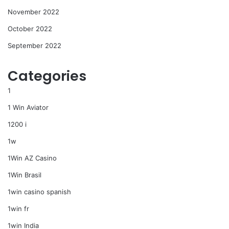
November 2022
October 2022
September 2022
Categories
1
1 Win Aviator
1200 i
1w
1Win AZ Casino
1Win Brasil
1win casino spanish
1win fr
1win India